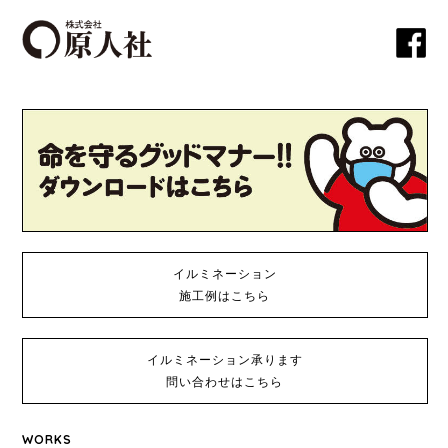
イルミネーション
施工例はこちら
イルミネーション承ります
問い合わせはこちら
WORKS