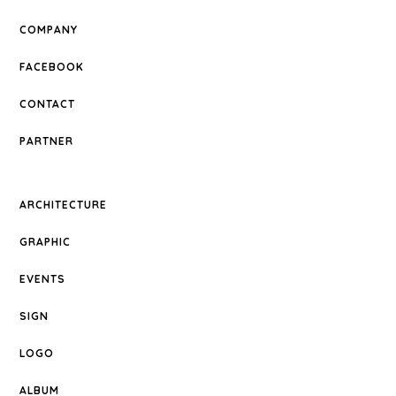
COMPANY
FACEBOOK
CONTACT
PARTNER
ARCHITECTURE
GRAPHIC
EVENTS
SIGN
LOGO
ALBUM