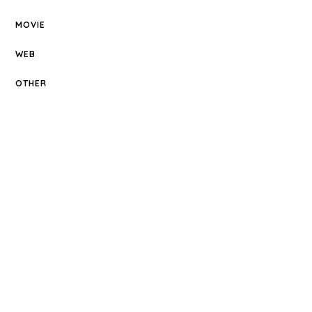
MOVIE
WEB
OTHER