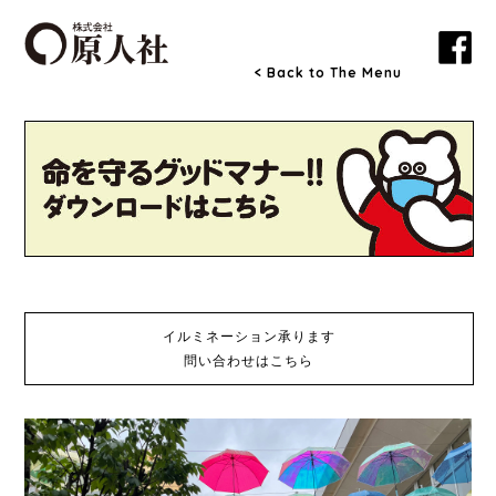
< Back to The Menu
イルミネーション承ります
問い合わせはこちら